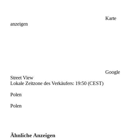
Karte
anzeigen
Google
Street View
Lokale Zeitzone des Verkäufers: 19:50 (CEST)
Polen
Polen
Ähnliche Anzeigen