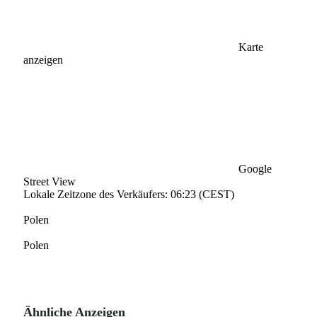
Karte
anzeigen
Google
Street View
Lokale Zeitzone des Verkäufers: 06:23 (CEST)
Polen
Polen
Ähnliche Anzeigen