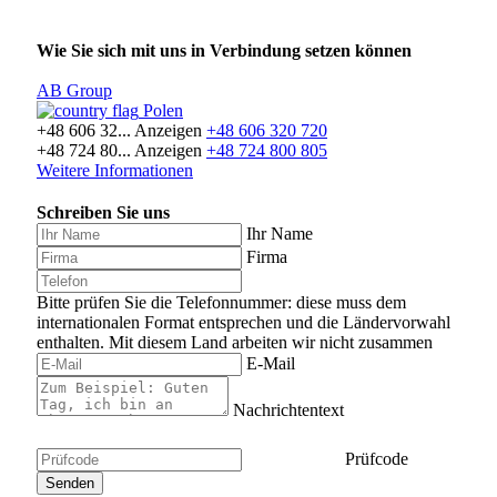
Wie Sie sich mit uns in Verbindung setzen können
AB Group
Polen
+48 606 32...
Anzeigen
+48 606 320 720
+48 724 80...
Anzeigen
+48 724 800 805
Weitere Informationen
Schreiben Sie uns
Ihr Name
Firma
Bitte prüfen Sie die Telefonnummer: diese muss dem
internationalen Format entsprechen und die Ländervorwahl
enthalten.
Mit diesem Land arbeiten wir nicht zusammen
E-Mail
Nachrichtentext
Prüfcode