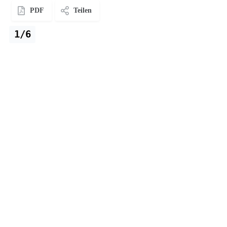
PDF
Teilen
1/6