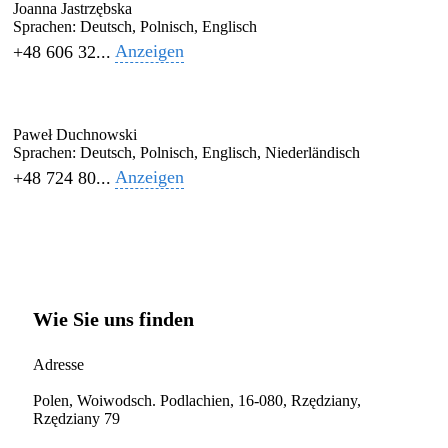
Joanna Jastrzębska
Sprachen:
Deutsch, Polnisch, Englisch
Anzeigen
+48 606 32...
Paweł Duchnowski
Sprachen:
Deutsch, Polnisch, Englisch, Niederländisch
Anzeigen
+48 724 80...
Wie Sie uns finden
Adresse
Polen, Woiwodsch. Podlachien, 16-080, Rzędziany,
Rzędziany 79