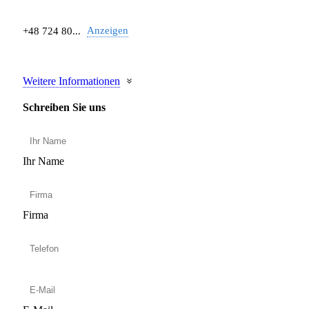
Anzeigen
+48 724 80...
Weitere Informationen
Schreiben Sie uns
Ihr Name
Firma