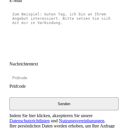
E-Mail
Nachrichtentext
Prüfcode
Indem Sie hier klicken, akzeptieren Sie unsere
Datenschutzrichtlinien
und
Nutzungsvereinbarungen
.
Ihre persönlichen Daten werden erhoben, um Ihre Anfrage