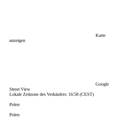
Karte
anzeigen
Google
Street View
Lokale Zeitzone des Verkäufers: 16:58 (CEST)
Polen
Polen