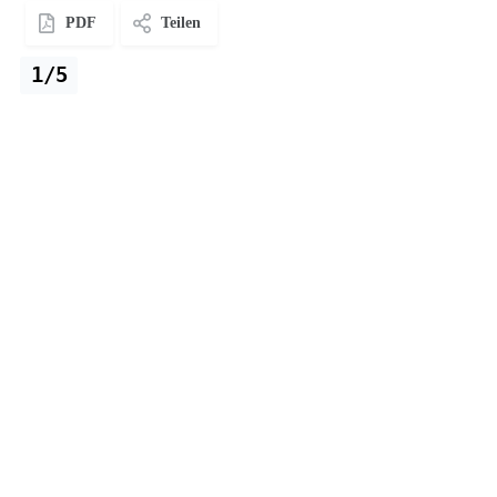
PDF
Teilen
1/5