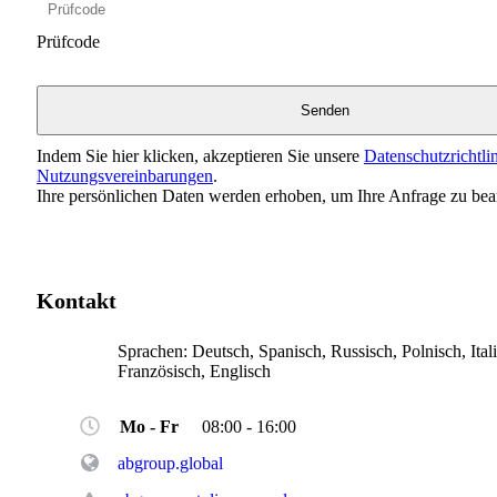
Prüfcode
Indem Sie hier klicken, akzeptieren Sie unsere
Datenschutzrichtli
Nutzungsvereinbarungen
.
Ihre persönlichen Daten werden erhoben, um Ihre Anfrage zu bea
Kontakt
Sprachen:
Deutsch, Spanisch, Russisch, Polnisch, Itali
Französisch, Englisch
Mo - Fr
08:00 - 16:00
abgroup.global