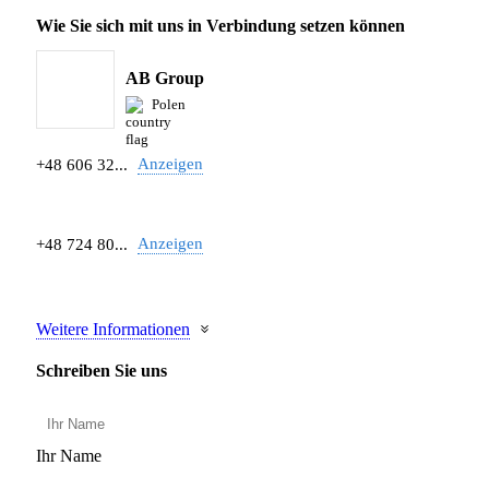
Wie Sie sich mit uns in Verbindung setzen können
AB Group
Polen
Anzeigen
+48 606 32...
Anzeigen
+48 724 80...
Weitere Informationen
Schreiben Sie uns
Ihr Name