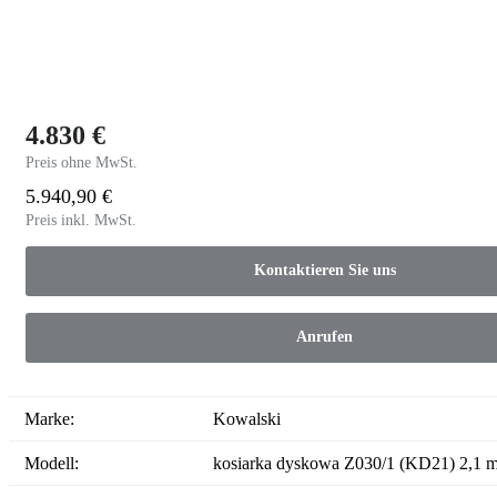
4.830 €
Preis ohne MwSt.
5.940,90 €
Preis inkl. MwSt.
Kontaktieren Sie uns
Anrufen
Marke:
Kowalski
Modell:
kosiarka dyskowa Z030/1 (KD21) 2,1 