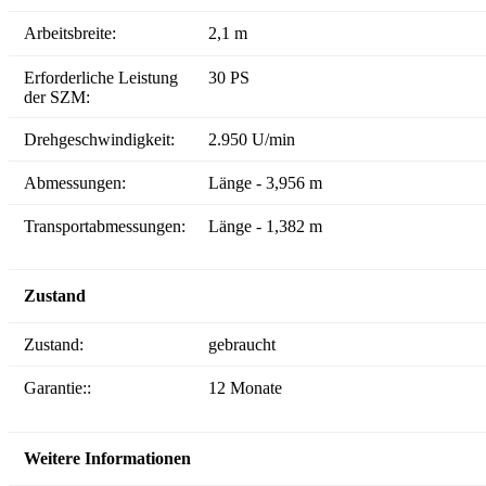
Arbeitsbreite:
2,1 m
Erforderliche Leistung
30 PS
der SZM:
Drehgeschwindigkeit:
2.950 U/min
Abmessungen:
Länge - 3,956 m
Transportabmessungen:
Länge - 1,382 m
Zustand
Zustand:
gebraucht
Garantie::
12 Monate
Weitere Informationen