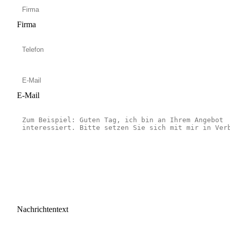
Firma
E-Mail
Nachrichtentext