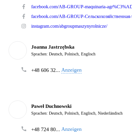
instagram.com/abgroupmaszynyrolnicze/
Joanna Jastrzębska
Sprachen:
Deutsch, Polnisch, Englisch
Anzeigen
+48 606 32...
Paweł Duchnowski
Sprachen:
Deutsch, Polnisch, Englisch, Niederländisch
Anzeigen
+48 724 80...