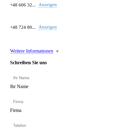
Anzeigen
+48 606 32...
Anzeigen
+48 724 80...
Weitere Informationen
Schreiben Sie uns
Ihr Name
Firma