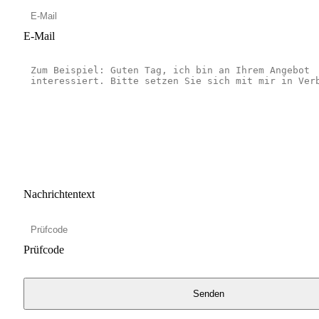
E-Mail
Nachrichtentext
Prüfcode