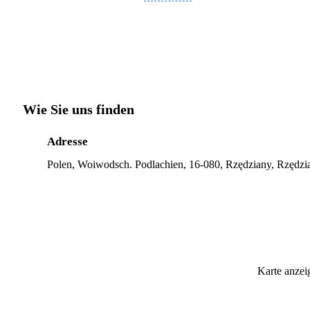
Wie Sie uns finden
Adresse
Polen, Woiwodsch. Podlachien, 16-080, Rzędziany, Rzędzi
Karte anzei