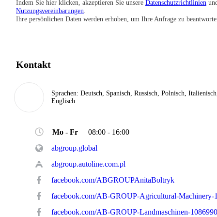
Indem Sie hier klicken, akzeptieren Sie unsere
Datenschutzrichtlinien
un
Nutzungsvereinbarungen
.
Ihre persönlichen Daten werden erhoben, um Ihre Anfrage zu beantworte
Kontakt
Sprachen:
Deutsch, Spanisch, Russisch, Polnisch, Italienisch
Englisch
Mo - Fr
08:00 - 16:00
abgroup.global
abgroup.autoline.com.pl
facebook.com/ABGROUPAnitaBoltryk
facebook.com/AB-GROUP-Landmaschinen-108699