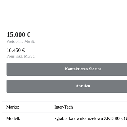
15.000 €
Preis ohne MwSt.
18.450 €
Preis inkl. MwSt.
Kontaktieren Sie uns
Anrufen
Marke:
Inter-Tech
Modell:
zgrabiarka dwukaruzelowa ZKD 800,