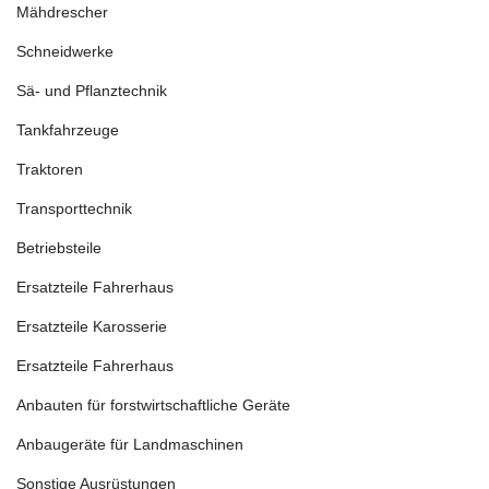
Mähdrescher
Schneidwerke
Sä- und Pflanztechnik
Tankfahrzeuge
Traktoren
Transporttechnik
Betriebsteile
Ersatzteile Fahrerhaus
Ersatzteile Karosserie
Ersatzteile Fahrerhaus
Anbauten für forstwirtschaftliche Geräte
Anbaugeräte für Landmaschinen
Sonstige Ausrüstungen