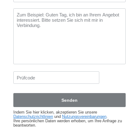
Indem Sie hier klicken, akzeptieren Sie unsere
Datenschutzrichtlinien
und
Nutzungsvereinbarungen
.
Ihre persönlichen Daten werden erhoben, um Ihre Anfrage zu
beantworten.