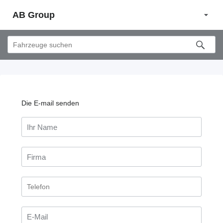
AB Group
Die E-mail senden