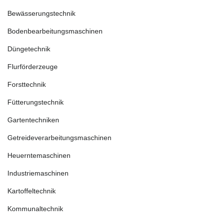
Bewässerungstechnik
Bodenbearbeitungsmaschinen
Düngetechnik
Flurförderzeuge
Forsttechnik
Fütterungstechnik
Gartentechniken
Getreideverarbeitungsmaschinen
Heuerntemaschinen
Industriemaschinen
Kartoffeltechnik
Kommunaltechnik