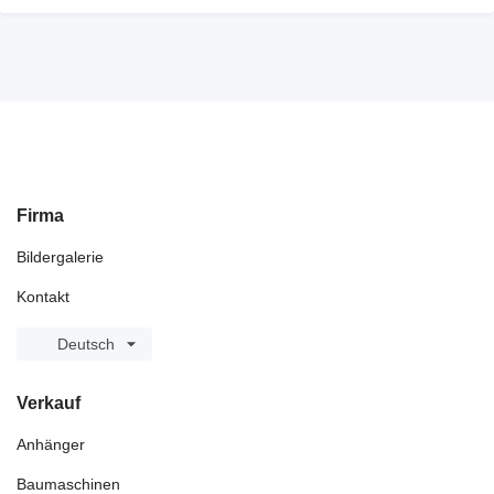
Firma
Bildergalerie
Kontakt
Deutsch
Verkauf
Anhänger
Baumaschinen