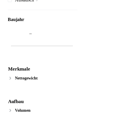
Baujahr
–
Merkmale
Nettogewicht
Aufbau
Volumen