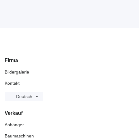
Firma
Bildergalerie
Kontakt
Deutsch
Verkauf
Anhänger
Baumaschinen