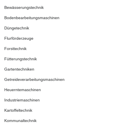
Bewässerungstechnik
Bodenbearbeitungsmaschinen
Düngetechnik
Flurförderzeuge
Forsttechnik
Fütterungstechnik
Gartentechniken
Getreideverarbeitungsmaschinen
Heuerntemaschinen
Industriemaschinen
Kartoffeltechnik
Kommunaltechnik