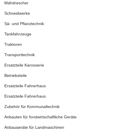
Mähdrescher
Schneidwerke
Sä- und Pflanztechnik
Tankfahrzeuge
Traktoren
Transporttechnik
Ersatzteile Karosserie
Betriebsteile
Ersatzteile Fahrerhaus
Ersatzteile Fahrerhaus
Zubehör für Kommunaltechnik
Anbauten für forstwirtschaftliche Geräte
Anbaugeräte für Landmaschinen