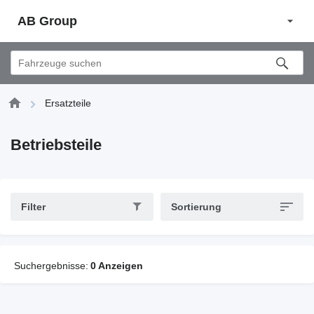
AB Group
Ersatzteile
Betriebsteile
Filter
Sortierung
Suchergebnisse:
0 Anzeigen