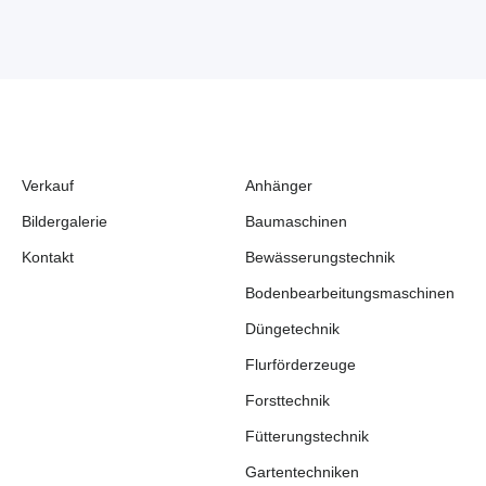
Verkauf
Anhänger
Bildergalerie
Baumaschinen
Kontakt
Bewässerungstechnik
Bodenbearbeitungsmaschinen
Düngetechnik
Flurförderzeuge
Forsttechnik
Fütterungstechnik
Gartentechniken