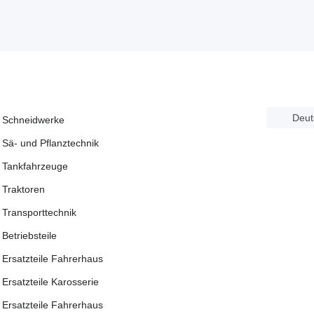
Deut
Schneidwerke
Sä- und Pflanztechnik
Tankfahrzeuge
Traktoren
Transporttechnik
Betriebsteile
Ersatzteile Fahrerhaus
Ersatzteile Karosserie
Ersatzteile Fahrerhaus