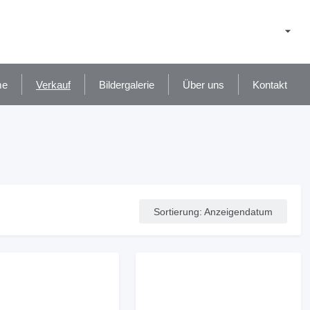
me
Verkauf
Bildergalerie
Über uns
Kontakt
Sortierung
:
Anzeigendatum