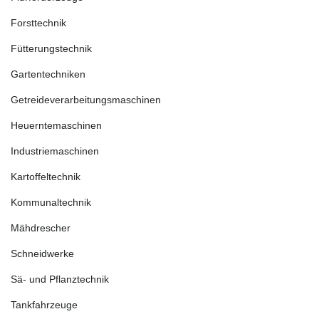
Forsttechnik
Fütterungstechnik
Gartentechniken
Getreideverarbeitungsmaschinen
Heuerntemaschinen
Industriemaschinen
Kartoffeltechnik
Kommunaltechnik
Mähdrescher
Schneidwerke
Sä- und Pflanztechnik
Tankfahrzeuge