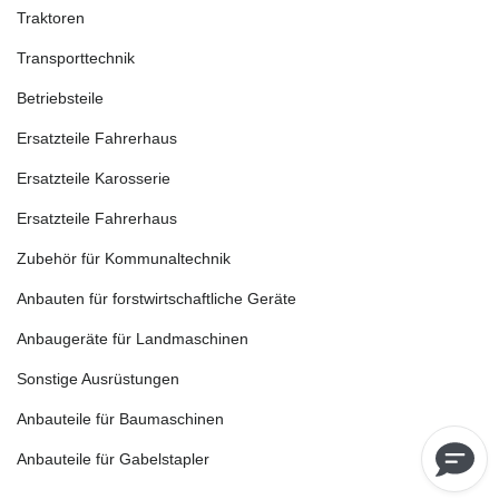
Traktoren
Transporttechnik
Betriebsteile
Ersatzteile Fahrerhaus
Ersatzteile Karosserie
Ersatzteile Fahrerhaus
Zubehör für Kommunaltechnik
Anbauten für forstwirtschaftliche Geräte
Anbaugeräte für Landmaschinen
Sonstige Ausrüstungen
Anbauteile für Baumaschinen
Anbauteile für Gabelstapler