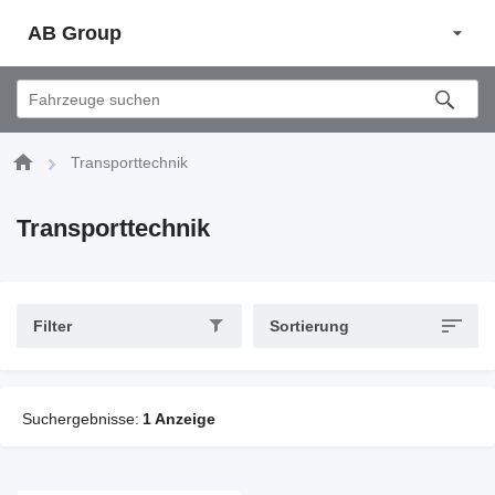
AB Group
Transporttechnik
Transporttechnik
Filter
Sortierung
Suchergebnisse:
1 Anzeige