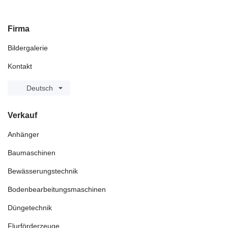
Firma
Bildergalerie
Kontakt
Deutsch
Verkauf
Anhänger
Baumaschinen
Bewässerungstechnik
Bodenbearbeitungsmaschinen
Düngetechnik
Flurförderzeuge