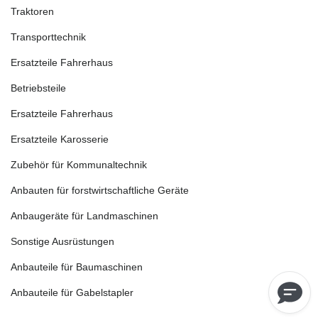
Traktoren
Transporttechnik
Ersatzteile Fahrerhaus
Betriebsteile
Ersatzteile Fahrerhaus
Ersatzteile Karosserie
Zubehör für Kommunaltechnik
Anbauten für forstwirtschaftliche Geräte
Anbaugeräte für Landmaschinen
Sonstige Ausrüstungen
Anbauteile für Baumaschinen
Anbauteile für Gabelstapler