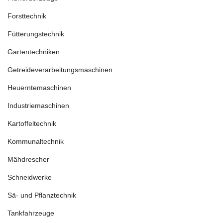
Forsttechnik
Fütterungstechnik
Gartentechniken
Getreideverarbeitungsmaschinen
Heuerntemaschinen
Industriemaschinen
Kartoffeltechnik
Kommunaltechnik
Mähdrescher
Schneidwerke
Sä- und Pflanztechnik
Tankfahrzeuge