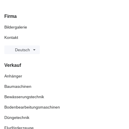
Firma
Bildergalerie
Kontakt
Deutsch
Verkauf
Anhänger
Baumaschinen
Bewässerungstechnik
Bodenbearbeitungsmaschinen
Düngetechnik
Flurförderzeuge