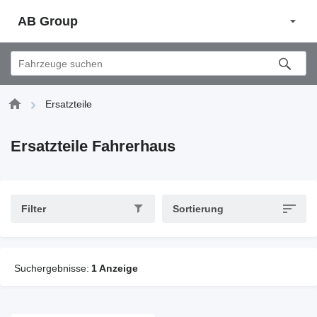
AB Group
Ersatzteile
Ersatzteile Fahrerhaus
Filter
Sortierung
Suchergebnisse:
1 Anzeige