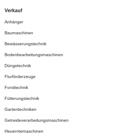
Verkauf
Anhänger
Baumaschinen
Bewässerungstechnik
Bodenbearbeitungsmaschinen
Düngetechnik
Flurförderzeuge
Forsttechnik
Fütterungstechnik
Gartentechniken
Getreideverarbeitungsmaschinen
Heuerntemaschinen