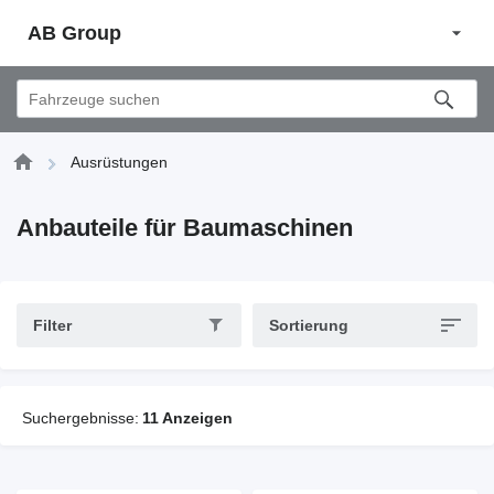
AB Group
Ausrüstungen
Anbauteile für Baumaschinen
Filter
Sortierung
Suchergebnisse:
11 Anzeigen