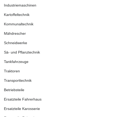
Industriemaschinen
Kartoffeltechnik
Kommunaltechnik
Mähdrescher
Schneidwerke
Sä- und Pflanztechnik
Tankfahrzeuge
Traktoren
Transporttechnik
Betriebsteile
Ersatzteile Fahrerhaus
Ersatzteile Karosserie