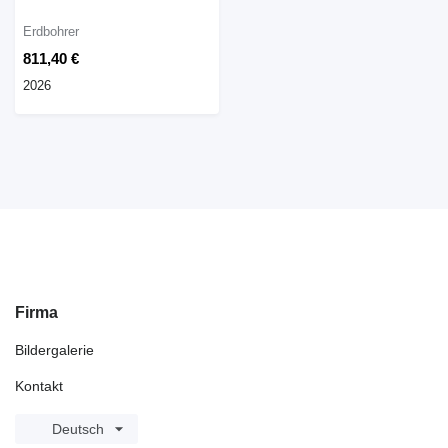
Erdbohrer
811,40 €
2026
Firma
Bildergalerie
Kontakt
Deutsch